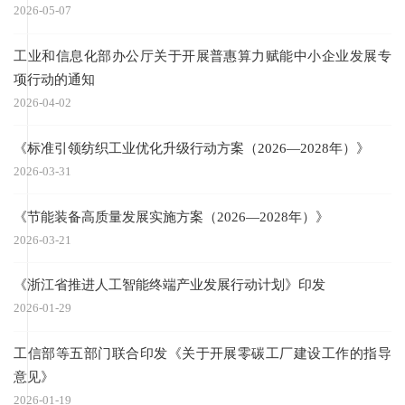
2026-05-07
工业和信息化部办公厅关于开展普惠算力赋能中小企业发展专
项行动的通知
2026-04-02
《标准引领纺织工业优化升级行动方案（2026—2028年）》
2026-03-31
《节能装备高质量发展实施方案（2026—2028年）》
2026-03-21
《浙江省推进人工智能终端产业发展行动计划》印发
2026-01-29
工信部等五部门联合印发《关于开展零碳工厂建设工作的指导
意见》
2026-01-19