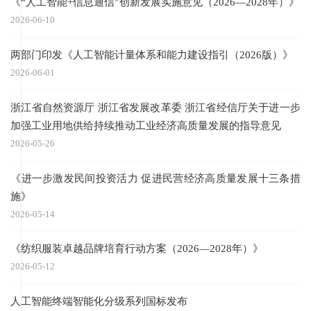
《“人工智能+信息通信”创新发展实施意见（2026—2028年）》
2026-06-10
两部门印发《人工智能计量体系和能力建设指引（2026版）》
2026-06-01
浙江省自然资源厅 浙江省发展改革委 浙江省经信厅关于进一步
加强工业用地供给持续推动工业经济高质量发展的指导意见
2026-05-26
《进一步激发民间投资活力 促进民营经济高质量发展十三条措
施》
2026-05-14
《纺织服装卓越品牌培育行动方案（2026—2028年）》
2026-05-12
人工智能终端智能化分级系列国标发布