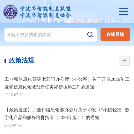
在线反馈
政策法规
工业和信息化部等七部门办公厅（办公室）关于开展2026年工
业和信息化领域创新任务揭榜挂帅工作的通知
2026-07-30
【政策速递】工业和信息化部办公厅关于印发《“小快轻准” 数
字化产品和服务培育指引（2026年版）》的通知
2026-07-28