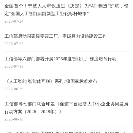
全国首个！宁波人大审议通过《决定》为“AI+制造”护航，锚
定“全国人工智能赋能新型工业化标杆城市”
2026-07-24
工信部启动国家级零碳工厂、零碳算力设施建设工作
2026-07-22
工信部等六部门部署开展2026年度智能工厂梯度培育行动
2026-07-18
《人工智能 智能体互联》系列7项国家标准发布
2026-06-29
工信部等七部门联合印发《促进平台经济大中小企业协同发展
行动方案（2026—2028年）》
2026-06-18