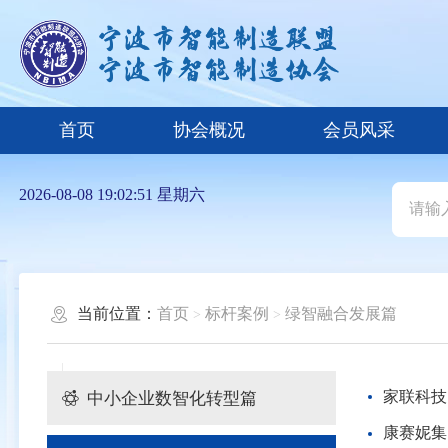
首页
协会概况
会员风采
2026-08-08 19:02:51 星期六
当前位置：
首页
标杆案例
绿智融合发展篇
中小企业数智化转型篇
家联科技
康赛妮集