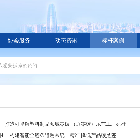
协会服务
动态资讯
标杆案例
：打造可降解塑料制品领域零碳 （近零碳）示范工厂标杆
团：构建智能全链条追溯系统，精准 降低产品碳足迹