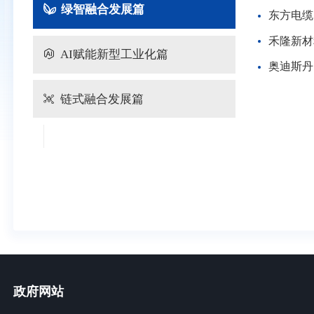
绿智融合发展篇
东方电缆
禾隆新材
AI赋能新型工业化篇
奥迪斯丹
链式融合发展篇
政府网站