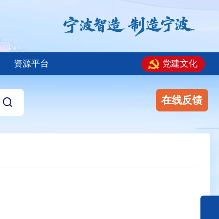
资源平台
党建文化
在线反馈