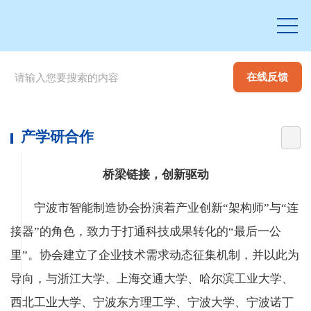
在线反馈
产学研合作
桥梁链接，创新驱动
宁波市智能制造协会扮演着产业创新“架构师”与“连
接器”的角色，致力于打通科技成果转化的“最后一公
里”。协会建立了企业技术需求动态征集机制，并以此为
导向，与浙江大学、上海交通大学、哈尔滨工业大学、
西北工业大学、宁波东方理工学、宁波大学、宁波诺丁