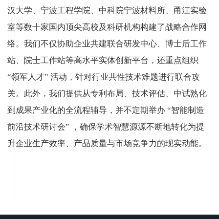
汉大学、宁波工程学院、中科院宁波材料所、甬江实验
室等数十家国内顶尖高校及科研机构构建了战略合作网
络。我们不仅协助企业共建联合研发中心、博士后工作
站、院士工作站等高水平实体创新平台，还重点组织
“领军人才” 活动，针对行业共性技术难题进行联合攻
关。此外，我们提供从专利布局、技术评估、中试熟化
到成果产业化的全流程辅导，并不定期举办 “智能制造
前沿技术研讨会” ，确保学术智慧源源不断地转化为提
升企业生产效率、产品质量与市场竞争力的现实动能。