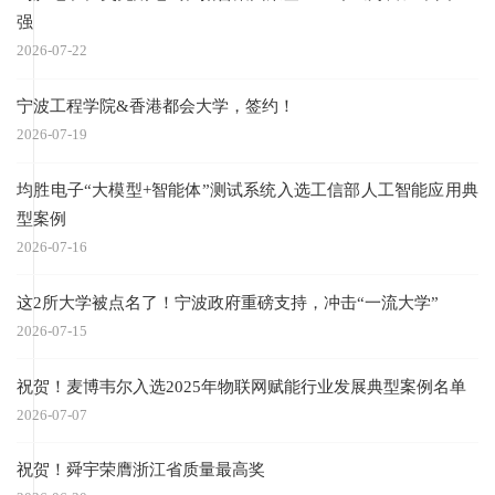
强
2026-07-22
宁波工程学院&香港都会大学，签约！
2026-07-19
均胜电子“大模型+智能体”测试系统入选工信部人工智能应用典
型案例
2026-07-16
这2所大学被点名了！宁波政府重磅支持，冲击“一流大学”
2026-07-15
祝贺！麦博韦尔入选2025年物联网赋能行业发展典型案例名单
2026-07-07
祝贺！舜宇荣膺浙江省质量最高奖