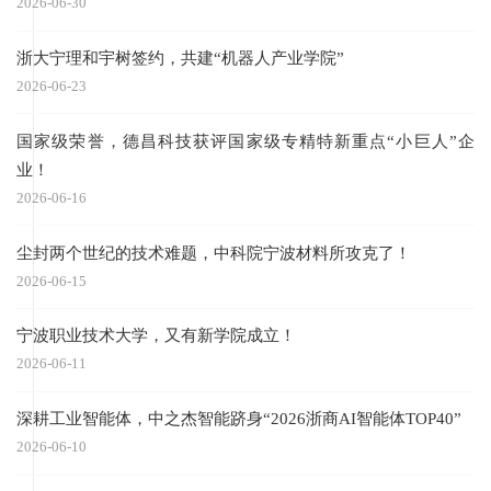
2026-06-30
浙大宁理和宇树签约，共建“机器人产业学院”
2026-06-23
国家级荣誉，德昌科技获评国家级专精特新重点“小巨人”企
业！
2026-06-16
尘封两个世纪的技术难题，中科院宁波材料所攻克了！
2026-06-15
宁波职业技术大学，又有新学院成立！
2026-06-11
深耕工业智能体，中之杰智能跻身“2026浙商AI智能体TOP40”
2026-06-10