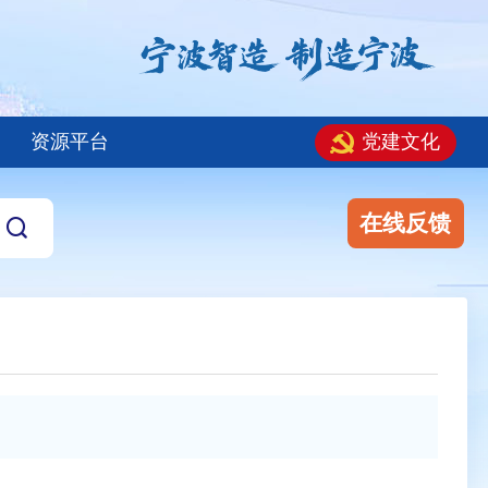
资源平台
党建文化
在线反馈