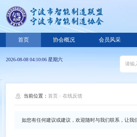
首页
协会概况
会员风采
2026-08-08 04:10:06 星期六
当前位置：
首页
在线反馈
如您有任何建议或建议，欢迎随时与我们联系，让我