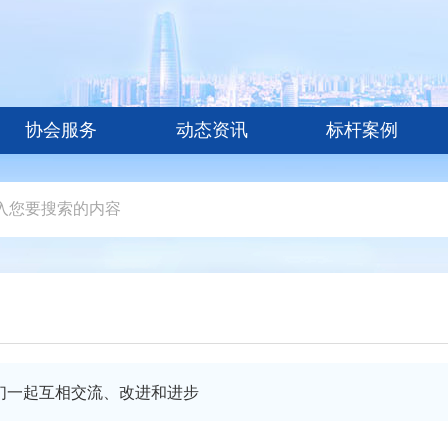
协会服务
动态资讯
标杆案例
们一起互相交流、改进和进步