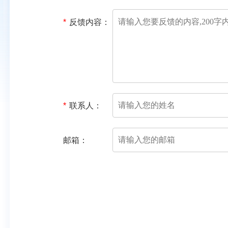
*
反馈内容：
*
联系人：
邮箱：