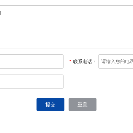
*
联系电话：
提交
重置