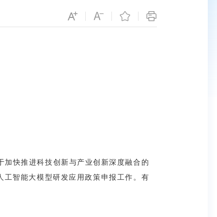
关于加快推进科技创新与产业创新深度融合的
持人工智能大模型研发应用政策申报工作。有