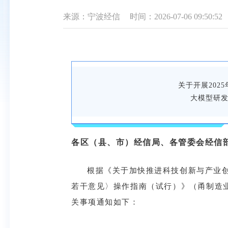
来源：宁波经信
时间：2026-07-06 09:50:52
关于开展202
大模型研
各区（县、市）经信局、各管委会经信
根据《关于加快推进科技创新与产业创
若干意见〉操作指南（试行）》（甬制造业
关事项通知如下：