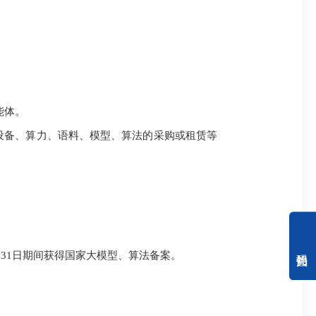
能体。
设备
、算力、语料、模型、算法的采购或租赁等
2月31日期间获得国家大模型、算法备案。