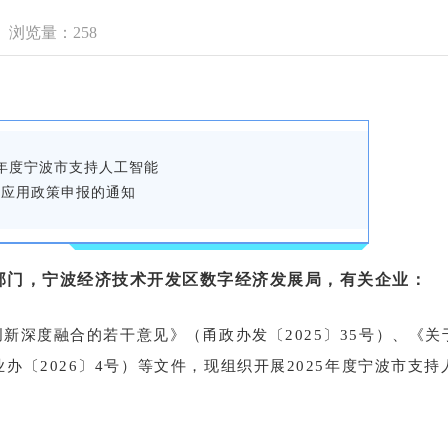
浏览量：258
5年度宁波市支持人工智能
发应用政策申报的通知
部门，宁波经济技术开发区数字经济发展局，有关企业：
新深度融合的若干意见》（甬政办发〔2025〕35号）、《
办〔2026〕4号）等文件，现组织开展2025年度宁波市支