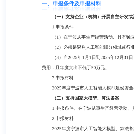
一、申报条件及申报材料
（一）支持企业（机构）开展自主研发或
1.申报条件
（1）在宁波从事生产经营活动、具有独
（2）必须是聚焦人工智能细分领域或行
（3）自2025年1月1日到2025年12
费用，且年度支出不低于50万元。
2.申报材料
2025年度宁波市人工智能大模型建设资
（二）支持
国家大模型
、算法备案
1.申报条件。在宁波从事生产经营活动、具
2.申报材料
2025年度宁波市人工智能大模型、算法