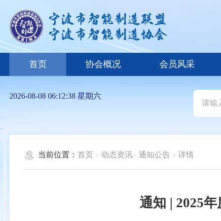
首页
协会概况
会员风采
2026-08-08 06:12:38 星期六
当前位置：
首页
动态资讯
通知公告
详情
通知 | 2