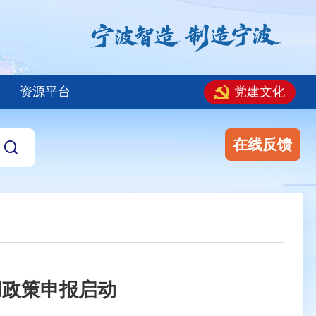
资源平台
党建文化
在线反馈
用政策申报启动