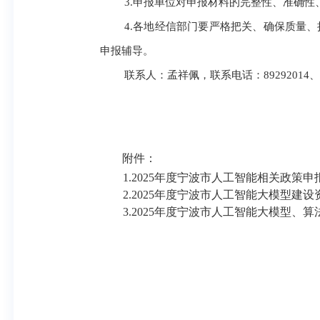
3.申报单位对申报材料的完整性、准确
4.各地经信部门要严格把关、确保质量
申报辅导。
联系人：孟祥佩，联系电话：89292014、
附件：
1.2025年度宁波市人工智能相关政策
2.2025年度宁波市人工智能大模型建
3.2025年度宁波市人工智能大模型、