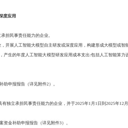
深度应用
立承担民事责任能力的企业。
业，开展人工智能大模型自主研发或深度应用，构建形成大模型或智
月31日，产生的年度人工智能大模型研发应用成本支出:包括人工智能
算力
金补助申报报告（详见附件2）。
有独立承担民事责任能力的企业，并于2025年1月1日到2025年1
备案资金补助申报报告（详见附件3）。