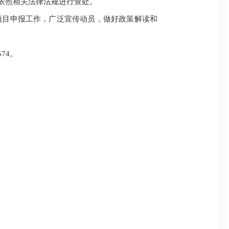
依照相关法律法规进行查处。
项目申报工作，广泛宣传动员，做好政策解读和
74。