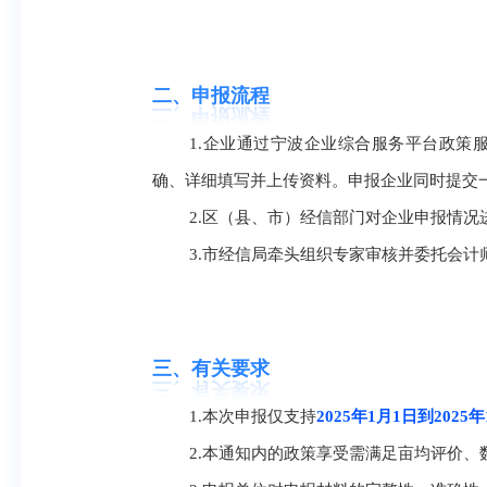
二、申报流程
1.企业通过宁波企业综合服务平台政策服务版块（网址
确、详细填写并上传资料。申报企业同时提交
2.区（县、市）经信部门对企业申报情况
3.市经信局牵头组织专家审核并委托会
三、有关要求
1.本次申报仅支持
2025年1月1日到2025年
2.本通知内的政策享受需满足亩均评价