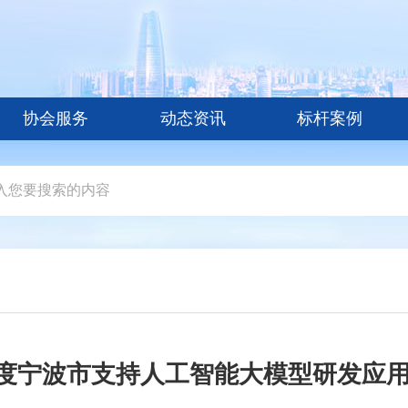
协会服务
动态资讯
标杆案例
025年度宁波市支持人工智能大模型研发应