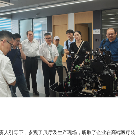
责人引导下，参观了展厅及生产现场，听取了企业在高端医疗