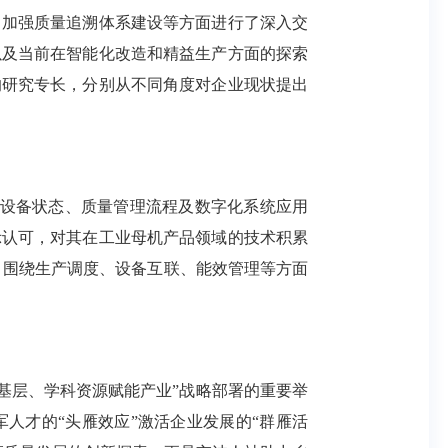
、加强质量追溯体系建设等方面进行了深入交
以及当前在智能化改造和精益生产方面的探索
的研究专长，分别从不同角度对企业现状提出
设备状态、质量管理流程及数字化系统应用
示认可，对其在工业母机产品领域的技术积累
，围绕生产调度、设备互联、能效管理等方面
基层、学科资源赋能产业”战略部署的重要举
人才的“头雁效应”激活企业发展的“群雁活