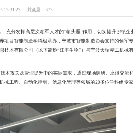
 15:31:23
浏览量：373
略，充分发挥高层次领军人才的
“领头雁”作用，切实提升乡镇企业
养项目智能制造学科组承办，宁波市智能制造协会支持的领军
息技术有限公司（以下简称“江丰生物”）与宁波天瑞精工机械有
、技术攻关及管理提升中的实际需求，通过现场调研、座谈交流
机械工程、自动化控制、信息化管理等领域的20多位学科组专