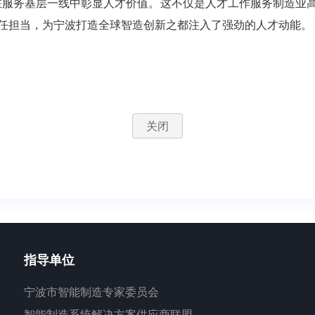
在服务基层一线中彰显人才价值。这不仅是人才工作服务制造业
任担当，为宁波打造全球智造创新之都注入了强劲的人才动能。
关闭
指导单位
宁波市智能制造专家委员会
智能制造系统解决方案供应商联盟