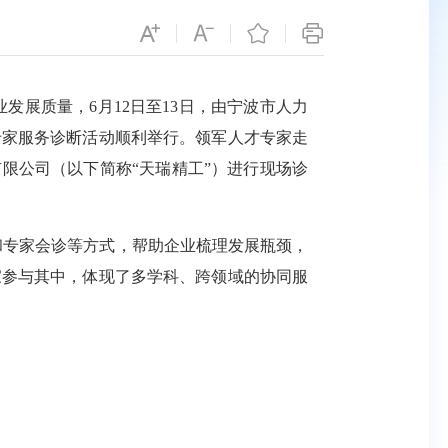
发展质量，6月12日至13日，
由宁波市人力
专家服务诊断活动顺利举行。领军人才专家
走
限公司（以下简称“天瑞精工”）
进行现场诊
和专家会诊等方式，帮助企业梳理发展瓶颈，
家参与其中，体现了多学科、跨领域的协同服