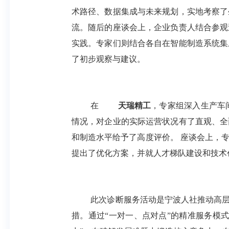
术路径、数据集成与未来规划，实地考察了
流。随后的座谈会上，企业负责人结合参观
实践。专家们则结合各自在智能制造系统集
了初步观察与建议。
在
天瑞精工
，专家组深入生产车
情况，对企业的实际运营状况有了直观、全
和制造水平给予了高度评价。
座谈会上，专
提出了优化方案，并就人才梯队建设和技术
此次诊断服务活动是宁波人社推动高
措。通过“一对一、点对点”的精准服务模