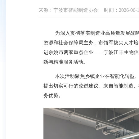
来源：宁波市智能制造协会
时间：2026-06-15
为深入贯彻落实制造业高质量发展战
资源和社会保障局主办，市领军拔尖人才培
进余姚市两家重点企业
——宁波江丰生物信
断与精准服务活动。
本次活动聚焦乡镇企业在智能化转型
提出切实可行的改进建议。来自智能制造、
务优势。