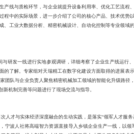
生产线与质检环节，与企业就提升设备利用率、优化工艺流程
过程中的实际场景，进一步介绍了公司的核心产品、技术优势
成、工业大数据分析、精密机械设计、自动化控制等专业领域
间与研发一线进行实地参观调研，详细考察了企业生产线运行、
面的了解。专家组对天瑞精工在数字化建设方面取得的进展表
家团队与企业负责人聚焦精密机械加工领域的智能化升级路径
创新机制完善等问题进行了现场交流与指导。
层次人才与实体经济深度融合的生动实践，是落实
“领军人才服务
式，宁波人社将高端智力资源直接导入乡镇企业生产一线，以领军