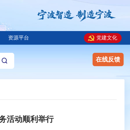
资源平台
党建文化
在线反馈
服务活动顺利举行