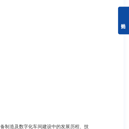
装备制造及数字化车间建设中的发展历程、技