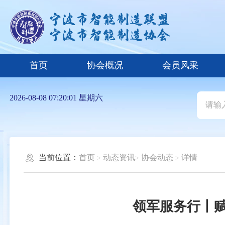
首页
协会概况
会员风采
2026-08-08 07:20:02 星期六
当前位置：
首页
动态资讯
协会动态
详情
领军服务行丨赋