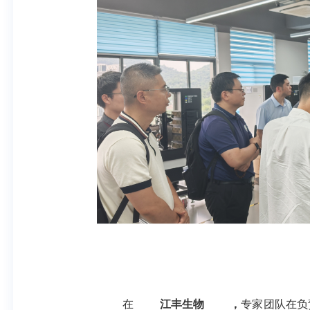
在
江丰生物
，
专家团队在负