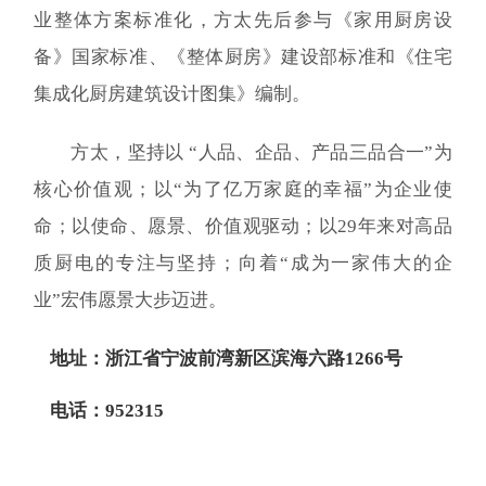
业整体方案标准化，方太先后参与《家用厨房设
备》国家标准、《整体厨房》建设部标准和《住宅
集成化厨房建筑设计图集》编制。
方太，坚持以 “人品、企品、产品三品合一”为
核心价值观；以“为了亿万家庭的幸福”为企业使
命；以使命、愿景、价值观驱动；以29年来对高品
质厨电的专注与坚持；向着“成为一家伟大的企
业”宏伟愿景大步迈进。
地址：
浙江省宁波前湾新区滨海六路1266号
电话：952315