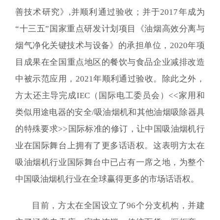
善技术研究》,并顺利通过验收；并于2017年成为
“十三五”国家重点研发计划项目《油烟高效分离与
烟气净化关键技术与设备》的承担单位，2020年项
目成果在全国重点地区的餐饮与食品企业减排改造
中被示范应用，2021年顺利通过验收。除此之外，
方太还主导完成IEC（国际电工委员会）<<家用和
类似用途电器的安全/吸油烟机和其他油烟吸除器具
的特殊要求>>国际标准的修订，让中国吸油烟机行
业在国际舞台上拥有了更多话语权。这表明方太在
吸油烟机行业国际舞台中已占有一席之地，为整个
中国吸油烟机行业在全球赢得更多的市场话语权。
目前，方太在全国设立了96个分支机构，并建