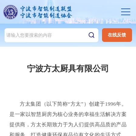
在线反馈
宁波方太厨具有限公司
方太集团（以下简称“方太”）创建于1996年。
是一家以智慧厨房为核心业务的幸福生活解决方案
提供商，方太长期致力于为人们提供高品质的产品
和服务，打造健康环保有品位有文化的生活方式，