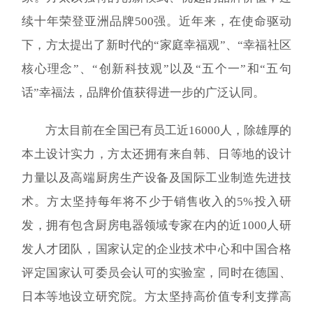
续十年荣登亚洲品牌500强。近年来，在使命驱动
下，方太提出了新时代的“家庭幸福观”、“幸福社区
核心理念”、“创新科技观”以及“五个一”和“五句
话”幸福法，品牌价值获得进一步的广泛认同。
方太目前在全国已有员工近16000人，除雄厚的
本土设计实力，方太还拥有来自韩、日等地的设计
力量以及高端厨房生产设备及国际工业制造先进技
术。方太坚持每年将不少于销售收入的5%投入研
发，拥有包含厨房电器领域专家在内的近1000人研
发人才团队，国家认定的企业技术中心和中国合格
评定国家认可委员会认可的实验室，同时在德国、
日本等地设立研究院。方太坚持高价值专利支撑高