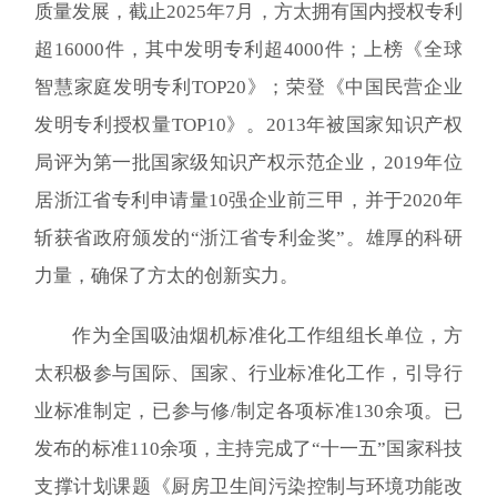
质量发展，截止2025年7月，方太拥有国内授权专利
超16000件，其中发明专利超4000件；上榜《全球
智慧家庭发明专利TOP20》；荣登《中国民营企业
发明专利授权量TOP10》。2013年被国家知识产权
局评为第一批国家级知识产权示范企业，2019年位
居浙江省专利申请量10强企业前三甲，并于2020年
斩获省政府颁发的“浙江省专利金奖”。雄厚的科研
力量，确保了方太的创新实力。
作为全国吸油烟机标准化工作组组长单位，方
太积极参与国际、国家、行业标准化工作，引导行
业标准制定，已参与修/制定各项标准130余项。已
发布的标准110余项，主持完成了“十一五”国家科技
支撑计划课题《厨房卫生间污染控制与环境功能改