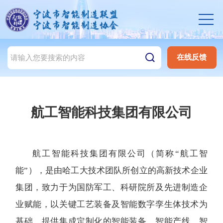
在线反馈
航工智能科技集团有限公司
航工智能科技集团有限公司（简称“航工智
能”），是由哈工大技术团队所创立的高新技术企业
集团，致力于为国防军工、科研院所及先进制造企
业赋能，以关键工艺装备及智能数字孪生体技术为
基础，提供集成定制化的智能装备、智能产线、智