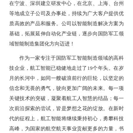
在宁波、深圳建立研发中心，在北京、上海、台州
等地成立子公司及办事处，持续为广大客户提供优
质高效的产品和服务。公司以智能制造解决方案为
基础，拓展延伸自动化产业链，逐步向国防军工领
域智能制造集团化方向迈进！
作为一家专注于国防军工智能制造领域的高科
技企业，航工智能已稳健地走过了19个年头。在岁
月的长河中，如同一艘破浪前行的巨轮，以坚定的
信念和无畏的勇气，驶向更加广阔的未来。每一项
关键技术的突破，凝聚着航工人智慧的结晶；每一
次前沿探索的尝试，皆是梦想之花的绽放。在新时
代的征程上，航工智能将继续秉持初心，勇攀科技
高峰，为国家的航空航天事业贡献更多的力量，书