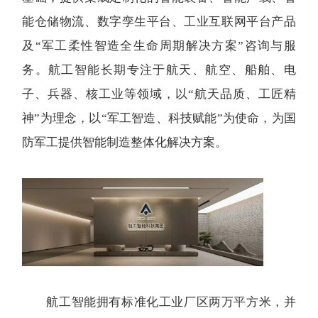
能仓储物流、数字孪生平台、工业互联网平台产品
及“军工柔性智造全生命周期解决方案”咨询与服
务。航工智能长期专注于航天、航空、船舶、电
子、兵器、核工业等领域，以“航天品质、工匠精
神”为理念，以“军工智造、科技赋能”为使命，为国
防军工提供智能制造整体化解决方案。
航工智能拥有标准化工业厂区两万平方米，并