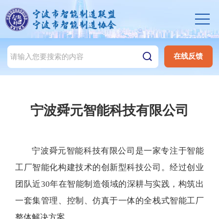
在线反馈
宁波舜元智能科技有限公司
宁波舜元智能科技有限公司是一家专注于智能
工厂智能化构建技术的创新型科技公司。经过创业
团队近30年在智能制造领域的深耕与实践，构筑出
一套集管理、控制、仿真于一体的全栈式智能工厂
整体解决方案
。