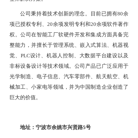
公司秉持着技术创新的理念。目前已拥有80余
项已授权专利、20余项发明专利和20余项软件著作
权。公司在智能工厂软硬件开发和集成方面具备完
整能力，并擅长于管理系统、嵌入式算法、机器视
觉、PLC设计、机器人控制、大数据平台建设以及
非标设备设计等技术领域。公司产品已广泛应用于
光学制造、电子信息、汽车零部件、航天航空、机
械加工、小家电等领域，并为中国制造企业创造了
巨大的价值。
地址：宁波市余姚市兴贤路5号