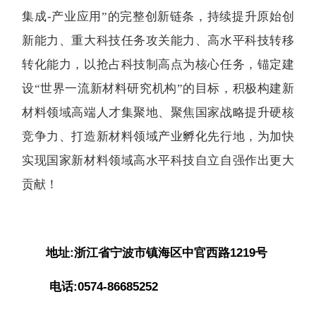
集成-产业应用”的完整创新链条，持续提升原始创
新能力、重大科技任务攻关能力、高水平科技转移
转化能力，以抢占科技制高点为核心任务，锚定建
设“世界一流新材料研究机构”的目标，积极构建新
材料领域高端人才集聚地、聚焦国家战略提升硬核
竞争力、打造新材料领域产业孵化先行地，为加快
实现国家新材料领域高水平科技自立自强作出更大
贡献！
地址:浙江省宁波市镇海区中官西路1219号
电话:0574-86685252