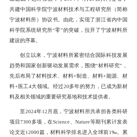
共建中国科学院宁波材料技术与工程研究所（简称
宁波材料所）协议书。由此，实现了浙江省内中国
科学院系统研究所“零”的突破，拉开了宁波材料所
建设的序幕。
创立以来，宁波材料所紧密结合国际科技发展
趋势和国家创新驱动发展需求，围绕“材料研究”，
先后布局了材料技术、材料+制造、材料+能源、材
料+医工4大领域。经过20多年的努力，已成为新材
料及相关领域的重要研究基地和技术提供者。
至2024年12月底，宁波材料所共承担各类科研
项目7300多项，在Science、Nature等期刊累计发表
论文近12000篇，材料科学排名进入全球前1‰。累