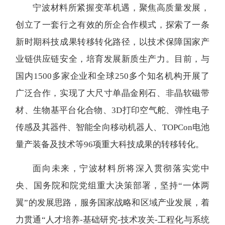
宁波材料所紧握变革机遇，聚焦高质量发展，
创立了一套行之有效的所企合作模式，探索了一条
新时期科技成果转移转化路径，以技术保障国家产
业链供应链安全，培育发展新质生产力。目前，与
国内1500多家企业和全球250多个知名机构开展了
广泛合作，实现了大尺寸单晶金刚石、非晶软磁带
材、生物基平台化合物、3D打印空气舵、弹性电子
传感及其器件、智能全向移动机器人、TOPCon电池
量产装备及技术等96项重大科技成果的转移转化。
面向未来，宁波材料所将深入贯彻落实党中
央、国务院和院党组重大决策部署，坚持“一体两
翼”的发展思路，服务国家战略和区域产业发展，着
力贯通“人才培养-基础研究-技术攻关-工程化与系统