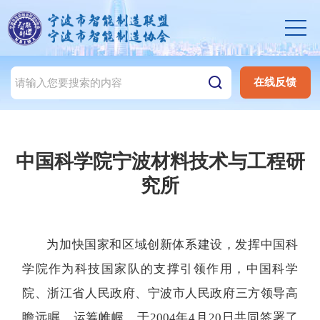
在线反馈
中国科学院宁波材料技术与工程研
究所
为加快国家和区域创新体系建设，发挥中国科
学院作为科技国家队的支撑引领作用，中国科学
院、浙江省人民政府、宁波市人民政府三方领导高
瞻远瞩，运筹帷幄，于2004年4月20日共同签署了