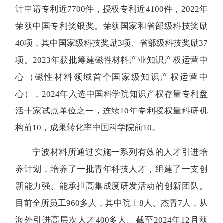
计申请专利近7700件，授权专利近4100件，2022年
荣获中国专利奖银奖。荣获国家和省部级科技奖励
40项，其中国家级科技奖励3项、省部级科技奖励37
项。2023年获批筹建磁性材料产业知识产权运营中
心（磁性材料领域首个国家级知识产权运营中
心），2024年入选中国科学院知识产权存量专利盘
活十家试点单位之一，连续10年专利授权量科研机
构前10，成果转化率中国科学院前10。
宁波材料所通过实施一系列有效的人才引进培
养计划，培养了一批青年科技人才，组建了一支创
新能力强、能承担高集成度研发活动的创新团队。
目前全所员工960多人，其中院士8人、杰青7人，从
海外引进高层次人才400多人。截至2024年12月获