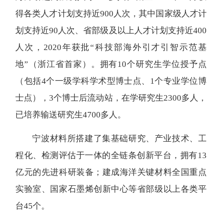
得各类人才计划支持近900人次，其中国家级人才计
划支持近90人次、省部级及以上人才计划支持近400
人次，2020年获批“科技部海外引才引智示范基
地”（浙江省首家）。拥有10个研究生学位授予点
（包括4个一级学科学术型博士点、1个专业学位博
士点），3个博士后流动站，在学研究生2300多人，
已培养输送研究生4700多人。
宁波材料所搭建了集基础研究、产业技术、工
程化、检测评估于一体的全链条创新平台，拥有13
亿元的先进科研装备；建成海洋关键材料全国重点
实验室、国家石墨烯创新中心等省部级以上各类平
台45个。