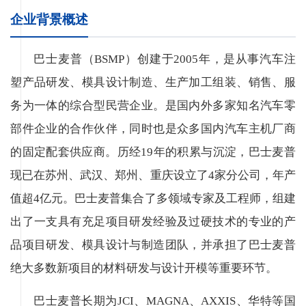
企业背景概述
巴士麦普（BSMP）创建于2005年，是从事汽车注
塑产品研发、模具设计制造、生产加工组装、销售、服
务为一体的综合型民营企业。是国内外多家知名汽车零
部件企业的合作伙伴，同时也是众多国内汽车主机厂商
的固定配套供应商。历经19年的积累与沉淀，巴士麦普
现已在苏州、武汉、郑州、重庆设立了4家分公司，年产
值超4亿元。巴士麦普集合了多领域专家及工程师，组建
出了一支具有充足项目研发经验及过硬技术的专业的产
品项目研发、模具设计与制造团队，并承担了巴士麦普
绝大多数新项目的材料研发与设计开模等重要环节。
巴士麦普长期为JCI、MAGNA、AXXIS、华特等国