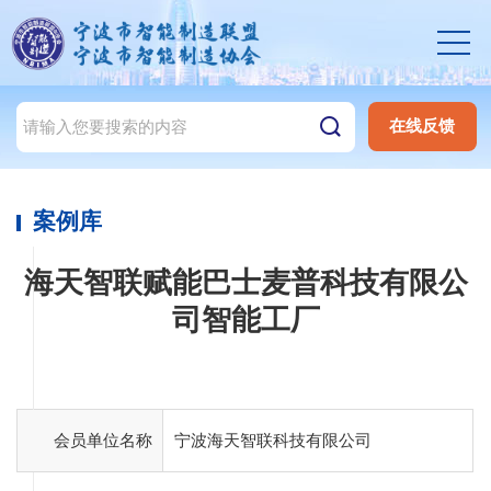
在线反馈
案例库
海天智联赋能巴士麦普科技有限公
司智能工厂
会员单位名称
宁波海天智联科技有限公司