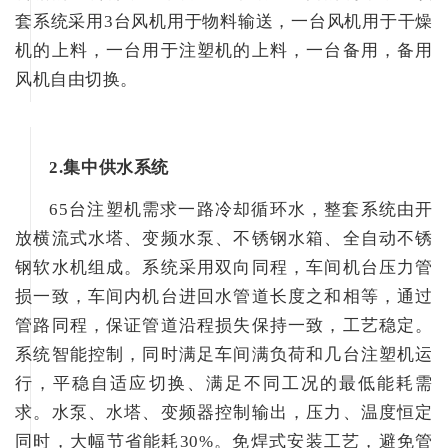
套系统采用3台风机用于物料输送，一台风机用于干燥
机的上料，一台用于注塑机的上料，一台备用，备用
风机自由切换。
2.集中供水系统
65台注塑机需求一路冷却循环水，整套系统由开
放横流式水塔、变频水泵、不锈钢水箱、全自动不锈
钢软水机组成。系统采用双向同程，车间机台压力管
损一致，车间内机台进回水管道长度之和相等，通过
管路同程，保证管道沿程损失保持一致，工艺稳定。
系统智能控制，同时满足车间满负荷和几台注塑机运
行，平稳自适应切换、满足不同工况的最低能耗需
求。水泵、水塔、变频器控制输出，压力、温度恒定
同时，大幅节省能耗30%。免焊式安装工艺，避免管