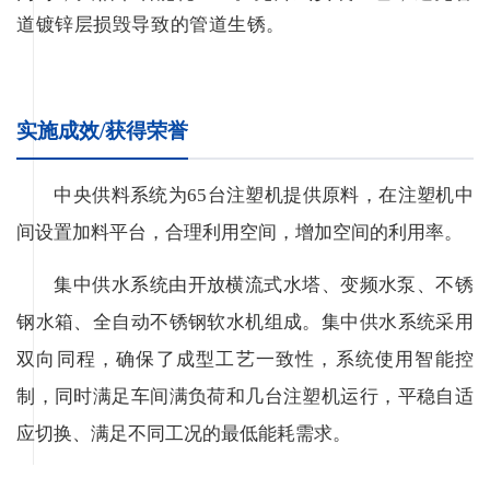
道镀锌层损毁导致的管道生锈。
实施成效/获得荣誉
中央供料系统为65台注塑机提供原料，在注塑机中
间设置加料平台，合理利用空间，增加空间的利用率。
集中供水系统由开放横流式水塔、变频水泵、不锈
钢水箱、全自动不锈钢软水机组成。集中供水系统采用
双向同程，确保了成型工艺一致性，系统使用智能控
制，同时满足车间满负荷和几台注塑机运行，平稳自适
应切换、满足不同工况的最低能耗需求。