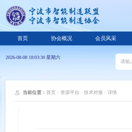
首页
协会概况
会员风采
2026-08-08 18:03:30 星期六
当前位置：
首页
资源平台
技术对接
详情