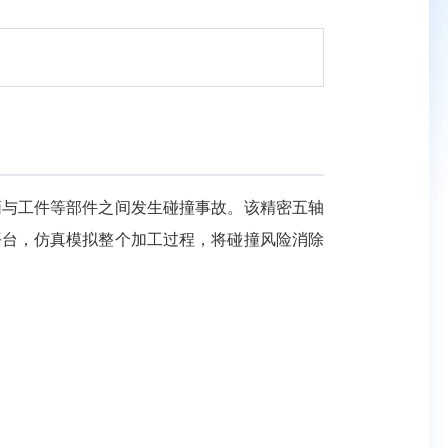
柄与工件等部件之间发生碰撞事故。该精密五轴
平台，仿真模拟整个加工过程，将碰撞风险消除