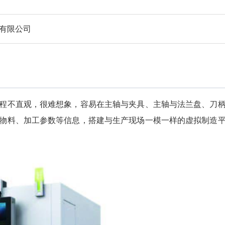
有限公司
程不直观，很难想象，容易在主轴与夹具、主轴与法兰盘、刀
物料、加工参数等信息，搭建与生产现场一模一样的虚拟制造