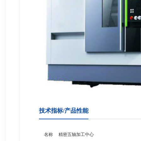
技术指标/产品性能
名称
精密五轴加工中心