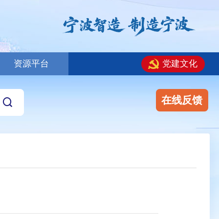
资源平台
党建文化
在线反馈