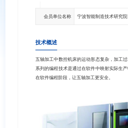
会员单位名称
宁波智能制造技术研究院
技术概述
五轴加工中数控机床的运动形态复杂，加工过
系列的编程技术是通过在软件中映射实际生产
在软件编程阶段，让五轴加工更安全。