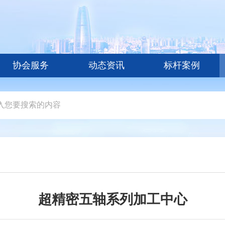
协会服务
动态资讯
标杆案例
超精密五轴系列加工中心