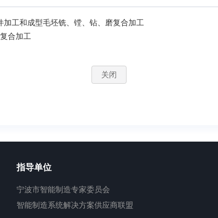
零件加工和成型毛坯铣、镗、钻、磨复合加工
等复合加工
关闭
指导单位
宁波市智能制造专家委员会
智能制造系统解决方案供应商联盟